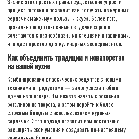
Знание этих простых правил существенно упростит
процесс готовки и позволит вам получать из куриных
сердечек максимум пользы и вкуса. Более того,
правильно подготовленные сердечки хорошо
сочетаются с разнообразными специями и гарнирами,
что дает простор для кулинарных экспериментов.
Как объединить традиции и новаторство
на вашей кухне
Комбинирование классических рецептов с новыми
техниками и продуктами — залог успеха любого
домашнего повара. Вы можете начать с освоения
рогаликов из творога, а затем перейти к более
сложным блюдам с использованием куриных
сердечек. Этот подход позволит вам постепенно
расширять свои умения и создавать по-настоящему
уникальные блюда.