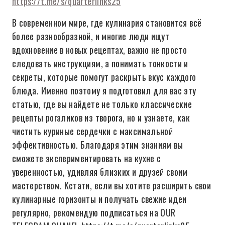
https://t.me/s/quarterlinks25
В современном мире, где кулинария становится всё
более разнообразной, и многие люди ищут
вдохновение в новых рецептах, важно не просто
следовать инструкциям, а понимать тонкости и
секреты, которые помогут раскрыть вкус каждого
блюда. Именно поэтому я подготовил для вас эту
статью, где вы найдете не только классические
рецепты рогаликов из творога, но и узнаете, как
чистить куриные сердечки с максимальной
эффективностью. Благодаря этим знаниям вы
сможете экспериментировать на кухне с
уверенностью, удивляя близких и друзей своим
мастерством. Кстати, если вы хотите расширить свои
кулинарные горизонты и получать свежие идеи
регулярно, рекомендую подписаться на OUR