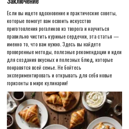
Заключение
Если вы ищете вдохновение и практические советы,
которые помогут вам освоить искусство
приготовления рогаликов из творога и научиться
правильно чистить куриные сердечки, эта статья —
именно то, что вам нужно. Здесь вы найдете
проверенные методы, полезные рекомендации и идеи
для создания вкусных и полезных блюд, которые
понравятся всей семье. Не бойтесь
экспериментировать и открывать для себя новые
горизонты в мире кулинарии!