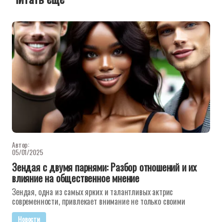
Автор:
05/01/2025
Зендая с двумя парнями: Разбор отношений и их
влияние на общественное мнение
Зендая, одна из самых ярких и талантливых актрис
современности, привлекает внимание не только своими
Новости