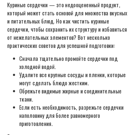
Куриные сердечки — это недооцененный продукт,
который может стать основой для множества вкусных
и питательных блюд. Но как чистить куриные
сердечки, чтобы сохранить их структуру и избавиться
от нежелательных элементов? Вот несколько
практических советов для успешной подготовки:
Сначала тщательно промойте сердечки под
холодной водой.
Удалите все крупные сосуды и пленки, которые
могут сделать блюдо жестким.
Обрежьте видимые жирные и соединительные
ткани.
Если есть необходимость, разрежьте сердечки
наполовину для более равномерного
приготовления.