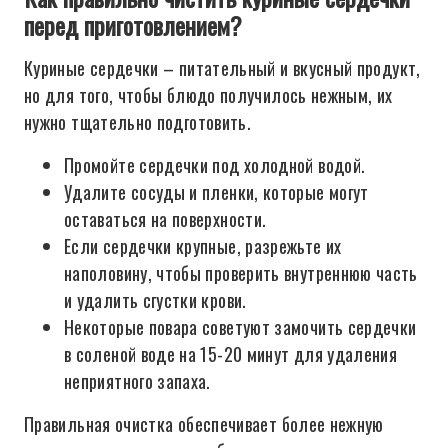
перед приготовлением?
Куриные сердечки – питательный и вкусный продукт,
но для того, чтобы блюдо получилось нежным, их
нужно тщательно подготовить.
Промойте сердечки под холодной водой.
Удалите сосуды и пленки, которые могут
оставаться на поверхности.
Если сердечки крупные, разрежьте их
наполовину, чтобы проверить внутреннюю часть
и удалить сгустки крови.
Некоторые повара советуют замочить сердечки
в соленой воде на 15-20 минут для удаления
неприятного запаха.
Правильная очистка обеспечивает более нежную