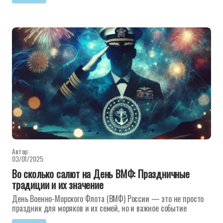
Автор:
03/01/2025
Во сколько салют на День ВМФ: Праздничные
традиции и их значение
День Военно-Морского Флота (ВМФ) России — это не просто
праздник для моряков и их семей, но и важное событие