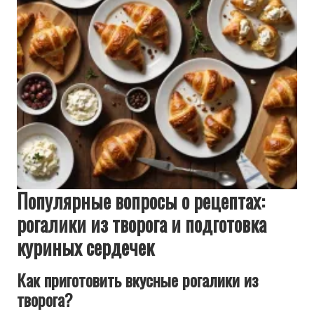
Популярные вопросы о рецептах:
рогалики из творога и подготовка
куриных сердечек
Как приготовить вкусные рогалики из
творога?