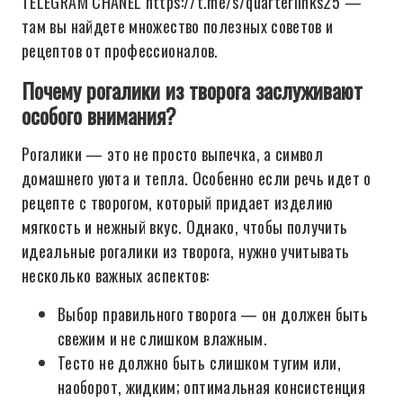
TELEGRAM CHANEL https://t.me/s/quarterlinks25 —
там вы найдете множество полезных советов и
рецептов от профессионалов.
Почему рогалики из творога заслуживают
особого внимания?
Рогалики — это не просто выпечка, а символ
домашнего уюта и тепла. Особенно если речь идет о
рецепте с творогом, который придает изделию
мягкость и нежный вкус. Однако, чтобы получить
идеальные рогалики из творога, нужно учитывать
несколько важных аспектов:
Выбор правильного творога — он должен быть
свежим и не слишком влажным.
Тесто не должно быть слишком тугим или,
наоборот, жидким; оптимальная консистенция