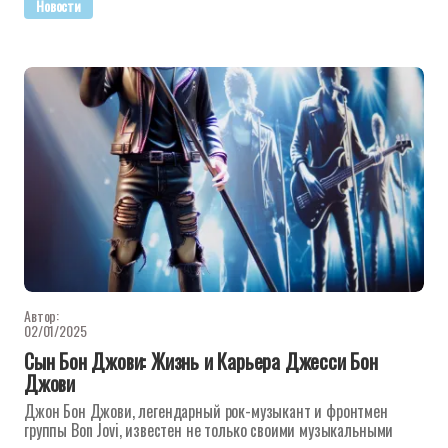
Новости
Автор:
02/01/2025
Сын Бон Джови: Жизнь и Карьера Джесси Бон
Джови
Джон Бон Джови, легендарный рок-музыкант и фронтмен
группы Bon Jovi, известен не только своими музыкальными