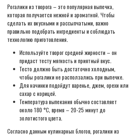
Рогалики из творога – это популярная выпечка,
которая получается нежной и ароматной. Чтобы
сделать их вкусными и рассыпчатыми, важно
правильно подобрать ингредиенты и соблюдать
технологию приготовления.
Используйте творог средней жирности – он
придаст тесту мягкость и приятный вкус.
Тесто должно быть достаточно холодным,
чтобы рогалики не расползались при выпечке.
Для начинки подойдут варенье, джем, орехи или
сахар с корицей.
Температура выпекания обычно составляет
около 180 °C, время – 20-25 минут до
золотистого цвета.
Согласно данным кулинарных блогов, рогалики из