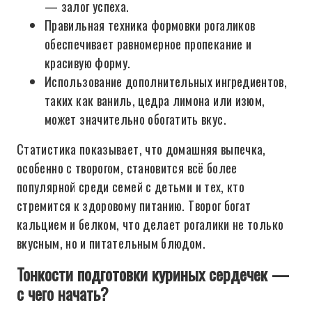
— залог успеха.
Правильная техника формовки рогаликов
обеспечивает равномерное пропекание и
красивую форму.
Использование дополнительных ингредиентов,
таких как ваниль, цедра лимона или изюм,
может значительно обогатить вкус.
Статистика показывает, что домашняя выпечка,
особенно с творогом, становится всё более
популярной среди семей с детьми и тех, кто
стремится к здоровому питанию. Творог богат
кальцием и белком, что делает рогалики не только
вкусным, но и питательным блюдом.
Тонкости подготовки куриных сердечек —
с чего начать?