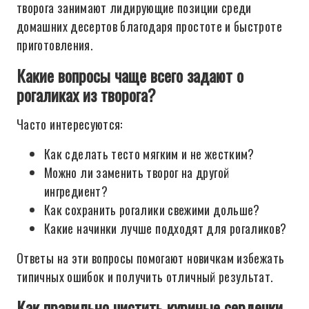
творога занимают лидирующие позиции среди
домашних десертов благодаря простоте и быстроте
приготовления.
Какие вопросы чаще всего задают о
рогаликах из творога?
Часто интересуются:
Как сделать тесто мягким и не жестким?
Можно ли заменить творог на другой
ингредиент?
Как сохранить рогалики свежими дольше?
Какие начинки лучше подходят для рогаликов?
Ответы на эти вопросы помогают новичкам избежать
типичных ошибок и получить отличный результат.
Как правильно чистить куриные сердечки