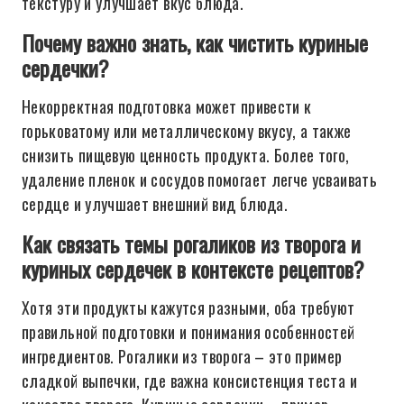
текстуру и улучшает вкус блюда.
Почему важно знать, как чистить куриные
сердечки?
Некорректная подготовка может привести к
горьковатому или металлическому вкусу, а также
снизить пищевую ценность продукта. Более того,
удаление пленок и сосудов помогает легче усваивать
сердце и улучшает внешний вид блюда.
Как связать темы рогаликов из творога и
куриных сердечек в контексте рецептов?
Хотя эти продукты кажутся разными, оба требуют
правильной подготовки и понимания особенностей
ингредиентов. Рогалики из творога – это пример
сладкой выпечки, где важна консистенция теста и