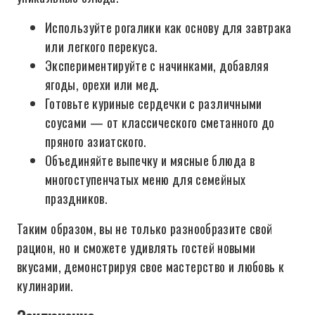
Используйте рогалики как основу для завтрака
или легкого перекуса.
Экспериментируйте с начинками, добавляя
ягоды, орехи или мед.
Готовьте куриные сердечки с различными
соусами — от классического сметанного до
пряного азиатского.
Объединяйте выпечку и мясные блюда в
многоступенчатых меню для семейных
праздников.
Таким образом, вы не только разнообразите свой
рацион, но и сможете удивлять гостей новыми
вкусами, демонстрируя свое мастерство и любовь к
кулинарии.