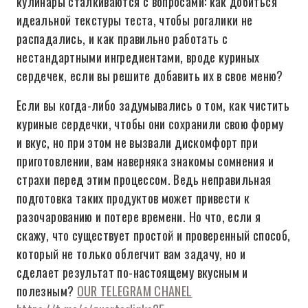
кулинары сталкиваются с вопросами: как добиться
идеальной текстуры теста, чтобы рогалики не
распадались, и как правильно работать с
нестандартными ингредиентами, вроде куриных
сердечек, если вы решите добавить их в свое меню?
Если вы когда-либо задумывались о том, как чистить
куриные сердечки, чтобы они сохранили свою форму
и вкус, но при этом не вызвали дискомфорт при
приготовлении, вам наверняка знакомы сомнения и
страхи перед этим процессом. Ведь неправильная
подготовка таких продуктов может привести к
разочарованию и потере времени. Но что, если я
скажу, что существует простой и проверенный способ,
который не только облегчит вам задачу, но и
сделает результат по-настоящему вкусным и
полезным?
OUR TELEGRAM CHANEL