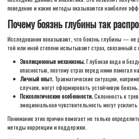
поведение и какие методы оказываются наиболее эф
Почему боязнь глубины так распро
Исследования показывают, что боязнь глубины — не р
той или иной степени испытывают страх, связанный с 
Эволюционные механизмы.
Глубокая вода и безд
опасностью, поэтому страх перед ними помогал 
Личный опыт.
Травматические ситуации, наприме
случаев, могут сформировать устойчивую боязнь.
Психологические особенности.
Склонность к трев
эмоциональная чувствительность могут усилить
Понимание этих причин помогает не только определит
методы коррекции и поддержки.