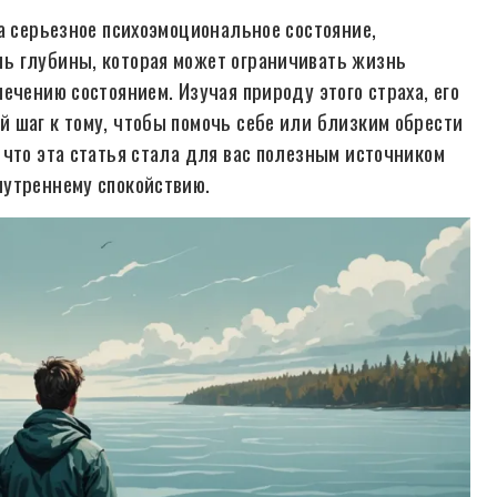
а серьезное психоэмоциональное состояние,
ь глубины, которая может ограничивать жизнь
ечению состоянием. Изучая природу этого страха, его
 шаг к тому, чтобы помочь себе или близким обрести
 что эта статья стала для вас полезным источником
нутреннему спокойствию.