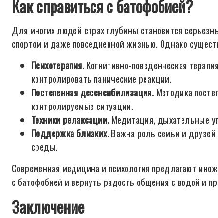
Как справиться с батофобией?
Для многих людей страх глубины становится серьез
спортом и даже повседневной жизнью. Однако сущест
Психотерапия.
Когнитивно-поведенческая терапия 
контролировать панические реакции.
Постепенная десенсибилизация.
Методика постеп
контролируемые ситуации.
Техники релаксации.
Медитация, дыхательные уп
Поддержка близких.
Важна роль семьи и друзей 
среды.
Современная медицина и психология предлагают множ
с батофобией и вернуть радость общения с водой и п
Заключение