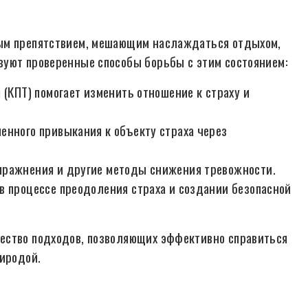
ным препятствием, мешающим наслаждаться отдыхом,
вуют проверенные способы борьбы с этим состоянием:
(КПТ) помогает изменить отношение к страху и
енного привыкания к объекту страха через
ражнения и другие методы снижения тревожности.
в процессе преодоления страха и создании безопасной
ество подходов, позволяющих эффективно справиться
риродой.