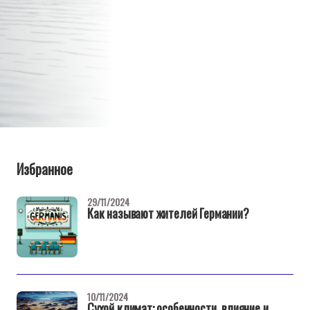
Избранное
29/11/2024
Как называют жителей Германии?
10/11/2024
Сухой климат: особенности, влияние и