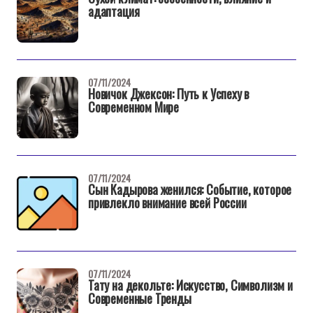
адаптация
07/11/2024
Новичок Джексон: Путь к Успеху в
Современном Мире
07/11/2024
Сын Кадырова женился: Событие, которое
привлекло внимание всей России
07/11/2024
Тату на декольте: Искусство, Символизм и
Современные Тренды