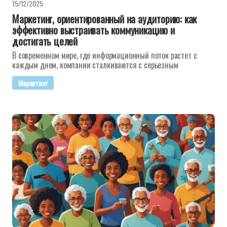
15/12/2025
Маркетинг, ориентированный на аудиторию: как
эффективно выстраивать коммуникацию и
достигать целей
В современном мире, где информационный поток растет с
каждым днем, компании сталкиваются с серьезным
Маркетинг