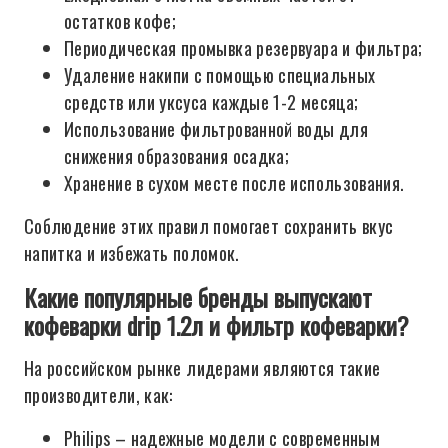
остатков кофе;
Периодическая промывка резервуара и фильтра;
Удаление накипи с помощью специальных
средств или уксуса каждые 1-2 месяца;
Использование фильтрованной воды для
снижения образования осадка;
Хранение в сухом месте после использования.
Соблюдение этих правил помогает сохранить вкус
напитка и избежать поломок.
Какие популярные бренды выпускают
кофеварки drip 1.2л и фильтр кофеварки?
На российском рынке лидерами являются такие
производители, как:
Philips – надежные модели с современным