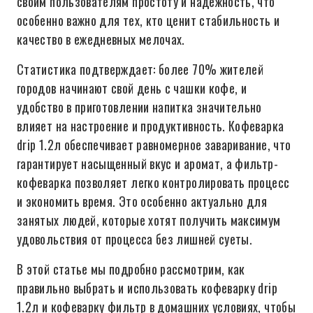
своим пользователям простоту и надежность, что
особенно важно для тех, кто ценит стабильность и
качество в ежедневных мелочах.
Статистика подтверждает: более 70% жителей
городов начинают свой день с чашки кофе, и
удобство в приготовлении напитка значительно
влияет на настроение и продуктивность. Кофеварка
drip 1.2л обеспечивает равномерное заваривание, что
гарантирует насыщенный вкус и аромат, а фильтр-
кофеварка позволяет легко контролировать процесс
и экономить время. Это особенно актуально для
занятых людей, которые хотят получить максимум
удовольствия от процесса без лишней суеты.
В этой статье мы подробно рассмотрим, как
правильно выбрать и использовать кофеварку drip
1.2л и кофеварку фильтр в домашних условиях, чтобы