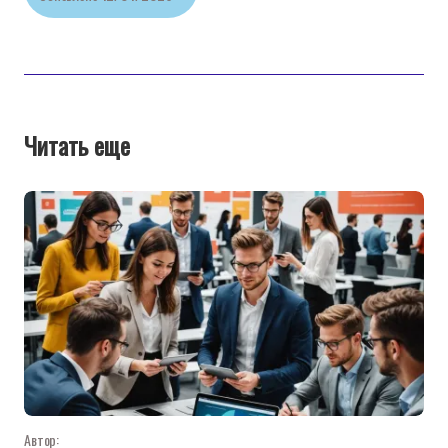
Читать еще
Автор: