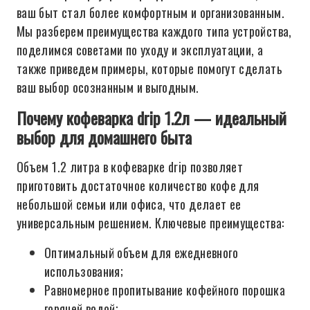
ваш быт стал более комфортным и организованным.
Мы разберем преимущества каждого типа устройства,
поделимся советами по уходу и эксплуатации, а
также приведем примеры, которые помогут сделать
ваш выбор осознанным и выгодным.
Почему кофеварка drip 1.2л — идеальный
выбор для домашнего быта
Объем 1.2 литра в кофеварке drip позволяет
приготовить достаточное количество кофе для
небольшой семьи или офиса, что делает ее
универсальным решением. Ключевые преимущества:
Оптимальный объем для ежедневного
использования;
Равномерное пропитывание кофейного порошка
горячей водой;