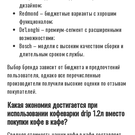
дизайном;
Redmond – бюджетные варианты с хорошим
функционалом;
De'Longhi – премиум-сегмент с расширенными
возможностями;
Bosch – модели с высоким качеством сборки и
длительным сроком службы.
Выбор бренда зависит от бюджета и предпочтений
пользователя, однако все перечисленные
производители получили высокие оценки по отзывам
покупателей.
Какая экономия достигается при
использовании кофеварки drip 1.2л вместо
покупки кофе в кафе?
Средняя стоимость чашки кофе в кафе составляет