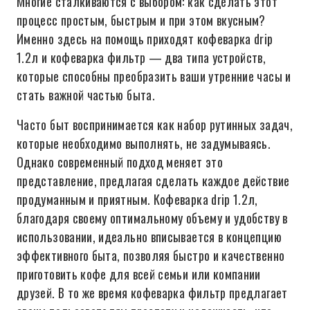
Многие сталкиваются с выбором: как сделать этот
процесс простым, быстрым и при этом вкусным?
Именно здесь на помощь приходят кофеварка drip
1.2л и кофеварка фильтр — два типа устройств,
которые способны преобразить ваши утренние часы и
стать важной частью быта.
Часто быт воспринимается как набор рутинных задач,
которые необходимо выполнять, не задумываясь.
Однако современный подход меняет это
представление, предлагая сделать каждое действие
продуманным и приятным. Кофеварка drip 1.2л,
благодаря своему оптимальному объему и удобству в
использовании, идеально вписывается в концепцию
эффективного быта, позволяя быстро и качественно
приготовить кофе для всей семьи или компании
друзей. В то же время кофеварка фильтр предлагает