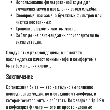
Использование фильтрованной воды для
улучшения вкуса и продления срока службы;
Своевременная замена бумажных фильтров или
чистка постоянных;
Хранение в сухом и чистом месте;
Соблюдение рекомендаций производителя по
эксплуатации.
Следуя этим рекомендациям, вы сможете
наслаждаться качественным кофе и комфортом в
быту без лишних хлопот.
Заключение
Организация быта — это не только выполнение
повседневных задач, но и создание атмосферы, в
которой хочется жить и работать. Кофеварка drip 1.2л
и кофеварка фильтр — это не просто кухонные