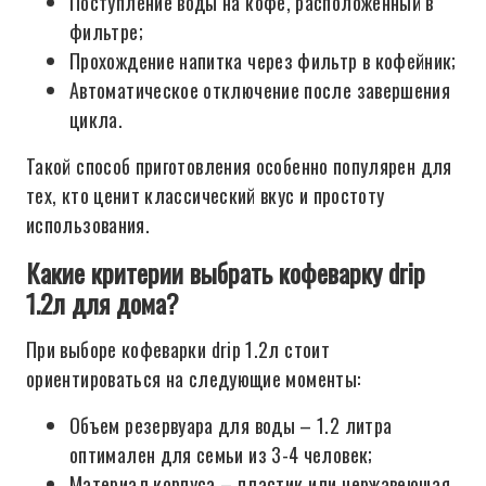
Поступление воды на кофе, расположенный в
фильтре;
Прохождение напитка через фильтр в кофейник;
Автоматическое отключение после завершения
цикла.
Такой способ приготовления особенно популярен для
тех, кто ценит классический вкус и простоту
использования.
Какие критерии выбрать кофеварку drip
1.2л для дома?
При выборе кофеварки drip 1.2л стоит
ориентироваться на следующие моменты:
Объем резервуара для воды – 1.2 литра
оптимален для семьи из 3-4 человек;
Материал корпуса – пластик или нержавеющая