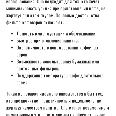
использования. Она подходит для тех, кто хочет
минимизировать усилия при приготовлении кофе, не
жертвуя при этом вкусом. Основные достоинства
фильтр-кофеварок включают:
Легкость в эксплуатации и обслуживании;
Быстрое приготовление напитка;
Экономичность в использовании кофейных
зерен;
Возможность использования бумажных или
постоянных фильтров;
Поддержание температуры кофе длительное
время.
Такая кофеварка идеально вписывается в быт тех,
кто предпочитает практичность и надежность, не
жертвуя качеством напитка. Она станет незаменимым
помощником в утренних и дневных кофейных паузах.