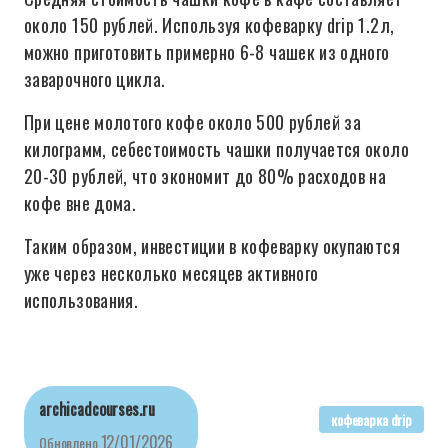
около 150 рублей. Используя кофеварку drip 1.2л,
можно приготовить примерно 6-8 чашек из одного
заварочного цикла.
При цене молотого кофе около 500 рублей за
килограмм, себестоимость чашки получается около
20-30 рублей, что экономит до 80% расходов на
кофе вне дома.
Таким образом, инвестиции в кофеварку окупаются
уже через несколько месяцев активного
использования.
archicadcourses.ru
кофеварка drip
12/01/2026
Обновлено