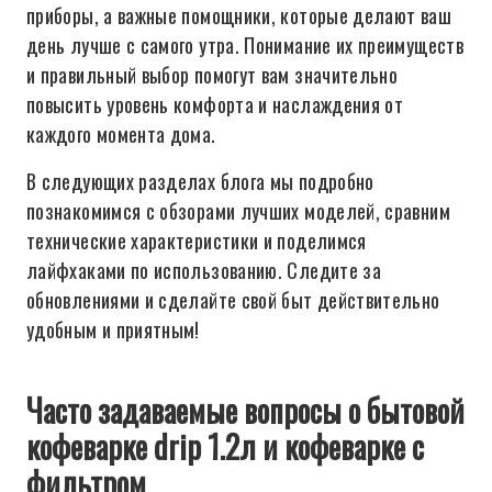
приборы, а важные помощники, которые делают ваш
день лучше с самого утра. Понимание их преимуществ
и правильный выбор помогут вам значительно
повысить уровень комфорта и наслаждения от
каждого момента дома.
В следующих разделах блога мы подробно
познакомимся с обзорами лучших моделей, сравним
технические характеристики и поделимся
лайфхаками по использованию. Следите за
обновлениями и сделайте свой быт действительно
удобным и приятным!
Часто задаваемые вопросы о бытовой
кофеварке drip 1.2л и кофеварке с
фильтром