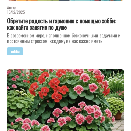
Автор:
15/12/2025
Обретите радость и гармонию с помощью хобби:
как найти занятие по душе
В современном мире, наполненном бесконечными задачами и
постоянным стрессом, каждому из нас важно иметь
хобби