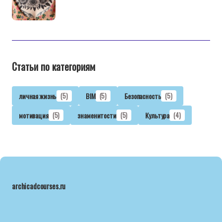
Статьи по категориям
личная жизнь
(5)
BIM
(5)
Безопасность
(5)
мотивация
(5)
знаменитости
(5)
Культура
(4)
archicadcourses.ru