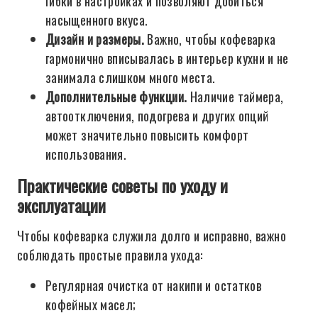
гибки в настройках и позволяют добиться
насыщенного вкуса.
Дизайн и размеры.
Важно, чтобы кофеварка
гармонично вписывалась в интерьер кухни и не
занимала слишком много места.
Дополнительные функции.
Наличие таймера,
автоотключения, подогрева и других опций
может значительно повысить комфорт
использования.
Практические советы по уходу и
эксплуатации
Чтобы кофеварка служила долго и исправно, важно
соблюдать простые правила ухода:
Регулярная очистка от накипи и остатков
кофейных масел;