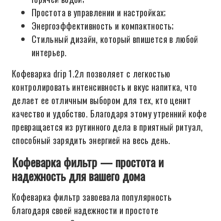
Простота в управлении и настройках;
Энергоэффективность и компактность;
Стильный дизайн, который впишется в любой
интерьер.
Кофеварка drip 1.2л позволяет с легкостью
контролировать интенсивность и вкус напитка, что
делает ее отличным выбором для тех, кто ценит
качество и удобство. Благодаря этому утренний кофе
превращается из рутинного дела в приятный ритуал,
способный зарядить энергией на весь день.
Кофеварка фильтр — простота и
надежность для вашего дома
Кофеварка фильтр завоевала популярность
благодаря своей надежности и простоте