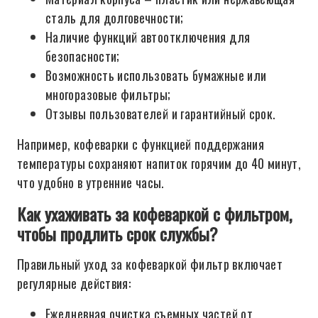
сталь для долговечности;
Наличие функций автоотключения для
безопасности;
Возможность использовать бумажные или
многоразовые фильтры;
Отзывы пользователей и гарантийный срок.
Например, кофеварки с функцией поддержания
температуры сохраняют напиток горячим до 40 минут,
что удобно в утренние часы.
Как ухаживать за кофеваркой с фильтром,
чтобы продлить срок службы?
Правильный уход за кофеваркой фильтр включает
регулярные действия:
Ежедневная очистка съемных частей от