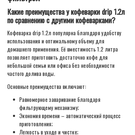
Какие преимущества у кофеварки drip 1.2л
по сравнению с другими кофеварками?
Кофеварка drip 1.2л популярна благодаря удобству
использования и оптимальному объему для
домашнего применения. Её вместимость 1.2 литра
позволяет приготовить достаточно кофе для
небольшой семьи или офиса без необходимости
частого долива воды.
Основные преимущества включают:
Равномерное заваривание благодаря
фильтрующему механизму;
Экономия времени – автоматический процесс
приготовления;
Легкость в уходе и чистке;