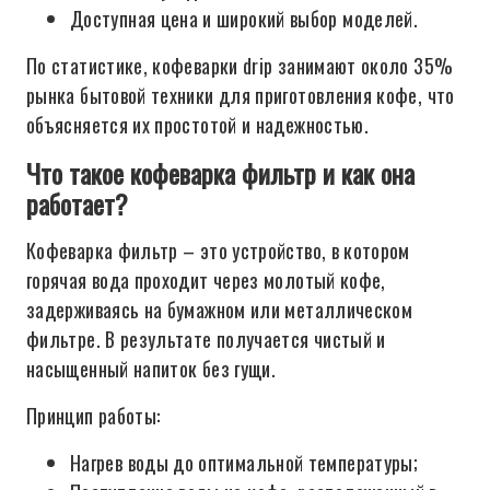
Доступная цена и широкий выбор моделей.
По статистике, кофеварки drip занимают около 35%
рынка бытовой техники для приготовления кофе, что
объясняется их простотой и надежностью.
Что такое кофеварка фильтр и как она
работает?
Кофеварка фильтр – это устройство, в котором
горячая вода проходит через молотый кофе,
задерживаясь на бумажном или металлическом
фильтре. В результате получается чистый и
насыщенный напиток без гущи.
Принцип работы:
Нагрев воды до оптимальной температуры;