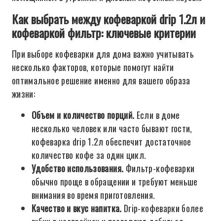
Как выбрать между кофеваркой drip 1.2л и
кофеваркой фильтр: ключевые критерии
При выборе кофеварки для дома важно учитывать
несколько факторов, которые помогут найти
оптимальное решение именно для вашего образа
жизни:
Объем и количество порций.
Если в доме
несколько человек или часто бывают гости,
кофеварка drip 1.2л обеспечит достаточное
количество кофе за один цикл.
Удобство использования.
Фильтр-кофеварки
обычно проще в обращении и требуют меньше
внимания во время приготовления.
Качество и вкус напитка.
Drip-кофеварки более