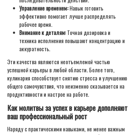
последовательности действий.
Управление временем:
Навык готовить
эффективно помогает лучше распределять
рабочее время.
Внимание к деталям:
Точная дозировка и
техника исполнения повышают концентрацию и
аккуратность.
Эти качества являются неотъемлемой частью
успешной карьеры в любой области. Более того,
кулинария способствует снятию стресса и улучшению
общего самочувствия, что неизменно сказывается на
продуктивности и настрое на работе.
Как молитвы за успех в карьере дополняют
ваш профессиональный рост
Наряду с практическими навыками, не менее важным