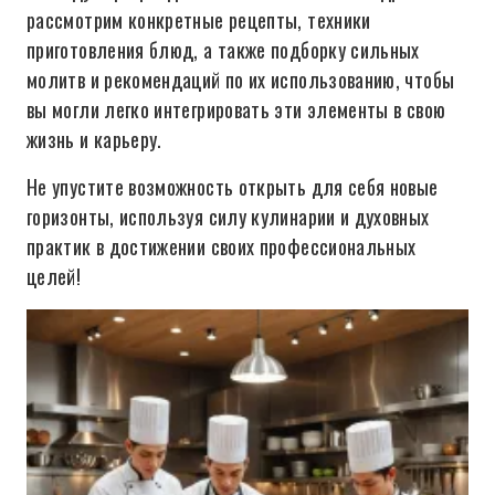
рассмотрим конкретные рецепты, техники
приготовления блюд, а также подборку сильных
молитв и рекомендаций по их использованию, чтобы
вы могли легко интегрировать эти элементы в свою
жизнь и карьеру.
Не упустите возможность открыть для себя новые
горизонты, используя силу кулинарии и духовных
практик в достижении своих профессиональных
целей!