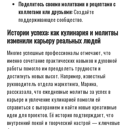
Поделитесь своими молитвами и рецептами с
коллегами или друзьями:
Создайте
поддерживающее сообщество.
Истории успеха: как кулинария и молитвы
изменили карьеру реальных людей
Многие успешные профессионалы отмечают, что
именно сочетание практических навыков и духовной
работы помогло им преодолеть трудности и
достигнуть новых высот. Например, известный
руководитель отдела маркетинга, Марина,
рассказала, что ежедневные молитвы за успех в
карьере и увлечение кулинарией помогли ей
справиться с выгоранием и найти новые креативные
идеи для проектов. Её история подтверждает, что
внутренний покой и творческий настрой — ключевые