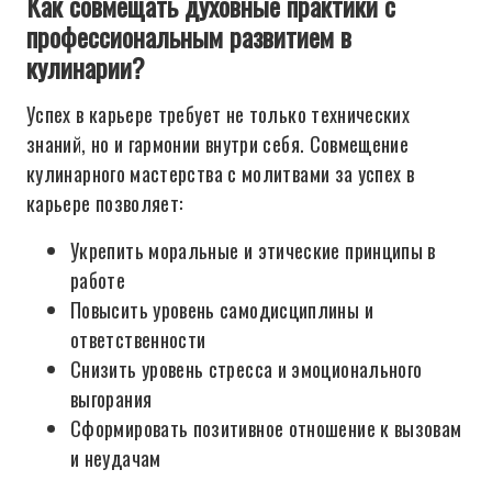
Как совмещать духовные практики с
профессиональным развитием в
кулинарии?
Успех в карьере требует не только технических
знаний, но и гармонии внутри себя. Совмещение
кулинарного мастерства с молитвами за успех в
карьере позволяет:
Укрепить моральные и этические принципы в
работе
Повысить уровень самодисциплины и
ответственности
Снизить уровень стресса и эмоционального
выгорания
Сформировать позитивное отношение к вызовам
и неудачам