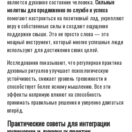
является духовное состояние человека.
Сильные
молитвы для продвижения по службе и успеха
помогают настроиться на позитивный лад, укрепляют
веру в собственные силы и создают ощущение
поддержки свыше. Это не просто слова — это
мощный инструмент, который многие успешные люди
используют для достижения своих целей.
Исследования показывают, что регулярная практика
духовных ритуалов улучшает психологическую
устойчивость, снижает уровень тревожности и
способствует более ясному мышлению. Все эти
эффекты напрямую влияют на способность
принимать правильные решения и уверенно двигаться
вперёд.
Практические советы для интеграции
кулинарии и духовных практик