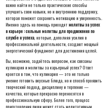
важно найти не только практические способы
улучшить свои навыки, но и внутреннюю поддержку,
которая поможет сохранить мотивацию и уверенность.
Именно здесь на помощь приходят
молитвы за успех
в карьере : сильные молитвы для продвижения по
службе и успеха
, которые, дополняя усилия в
профессиональной деятельности, создают мощный
энергетический фундамент для достижения целей.
Вы, возможно, задаётесь вопросом, как связаны
кулинария и молитвы за карьерный успех? Ответ
кроется в том, что кулинария — это не только
умение готовить вкусные блюда, но и способ проявить
творческий подход, дисциплину и терпение —
качества, которые прекрасно переносятся в
профессиональную сферу. Более того, процесс
приготовления пищи может стать медитативным