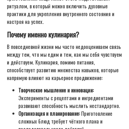
ритуалом, в который можно включить духовные
практики для укрепления внутреннего состояния и
настроя на успех.
Почему именно кулинария?
В повседневной жизни мы часто недооцениваем связь
между тем, что мы едим и тем, как мы себя чувствуем
и действуем. Кулинария, помимо питания,
способствует развитию множества навыков, которые
напрямую влияют на карьерное продвижение:
Творческое мышление и инновации:
Эксперименты с рецептами и ингредиентами
развивают способность мыслить нестандартно.
Организация и планирование:
Приготовление
сложных блюд требует чёткого плана и