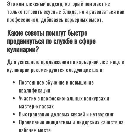
Это комплексный подход, который помогает не
только готовить вкусные блюда, но и развиваться как
профессионал, добиваясь карьерных высот.
Какие советы помогут быстро
продвинуться по службе в сфере
кулинарии?
Для успешного продвижения по карьерной лестнице в
кулинарии рекомендуются следующие шаги:
Постоянное обучение и повышение
квалификации
Участие в профессиональных конкурсах и
мастер-классах
Выстраивание деловых связей и нетворкинг
Проявление инициативы и лидерских качеств на
рабочем месте