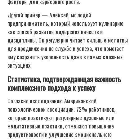
факторы для карьерного роста.
Другой пример — Алексей, молодой
предприниматель, который использует кулинарию
как способ развития лидерских качеств и
дисциплины. Он регулярно читает сильные молитвы
для продвижения по службе и успеха, что помогает
ему сохранять уверенность даже в самых сложных
ситуациях.
Статистика, подтверждающая важность
комплексного подхода к успеху
Согласно исследованию Американской
психологической ассоциации, 72% работников,
которые практикуют регулярные духовные или
медитативные практики, отмечают повышение
продуктивности и улучшение эмоционального