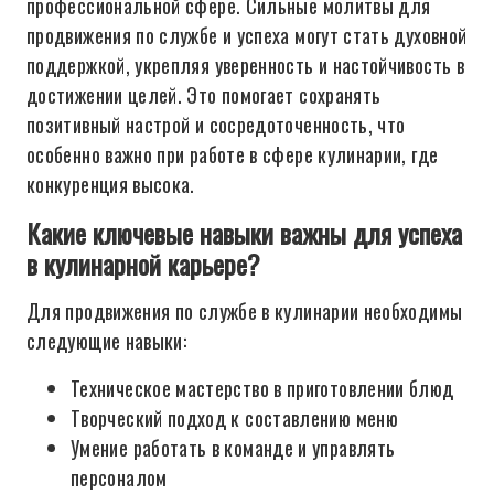
профессиональной сфере. Сильные молитвы для
продвижения по службе и успеха могут стать духовной
поддержкой, укрепляя уверенность и настойчивость в
достижении целей. Это помогает сохранять
позитивный настрой и сосредоточенность, что
особенно важно при работе в сфере кулинарии, где
конкуренция высока.
Какие ключевые навыки важны для успеха
в кулинарной карьере?
Для продвижения по службе в кулинарии необходимы
следующие навыки:
Техническое мастерство в приготовлении блюд
Творческий подход к составлению меню
Умение работать в команде и управлять
персоналом