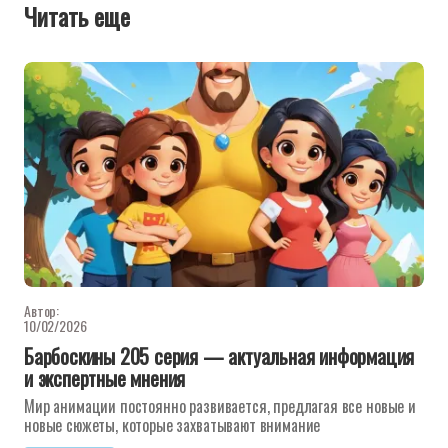
Читать еще
Автор:
10/02/2026
Барбоскины 205 серия — актуальная информация
и экспертные мнения
Мир анимации постоянно развивается, предлагая все новые и
новые сюжеты, которые захватывают внимание