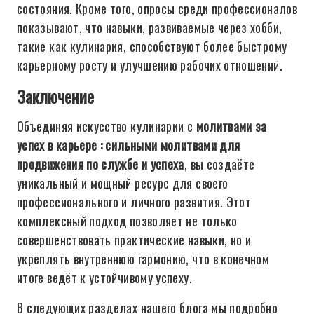
состояния. Кроме того, опросы среди профессионалов
показывают, что навыки, развиваемые через хобби,
такие как кулинария, способствуют более быстрому
карьерному росту и улучшению рабочих отношений.
Заключение
Объединяя искусство кулинарии с
молитвами за
успех в карьере : сильными молитвами для
продвижения по службе и успеха
, вы создаёте
уникальный и мощный ресурс для своего
профессионального и личного развития. Этот
комплексный подход позволяет не только
совершенствовать практические навыки, но и
укреплять внутреннюю гармонию, что в конечном
итоге ведёт к устойчивому успеху.
В следующих разделах нашего блога мы подробно