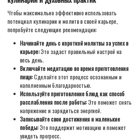
Чтобы максимально эффективно использовать
потенциал кулинарии и молитв в своей карьере,
попробуйте следующие рекомендации:
Начинайте день с короткой молитвы за успех в
карьере:
Это задаст правильный настрой на
весь день.
Включайте медитацию во время приготовления
пищи:
Сделайте этот процесс осознанным и
наполненным благодарностью.
Используйте приготовление блюд как способ
расслабления после работы:
Это поможет снять
напряжение и зарядиться энергией.
Записывайте свои достижения и маленькие
победы:
Это поддержит мотивацию и поможет
увидеть прогресс.