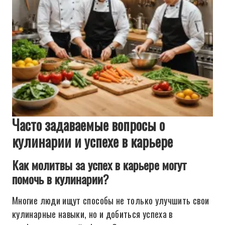
Часто задаваемые вопросы о
кулинарии и успехе в карьере
Как молитвы за успех в карьере могут
помочь в кулинарии?
Многие люди ищут способы не только улучшить свои
кулинарные навыки, но и добиться успеха в