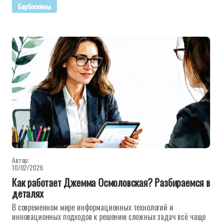
Барбоскины
Автор:
10/02/2026
Как работает Джемма Осмоловская? Разбираемся в
деталях
В современном мире информационных технологий и
инновационных подходов к решению сложных задач всё чаще