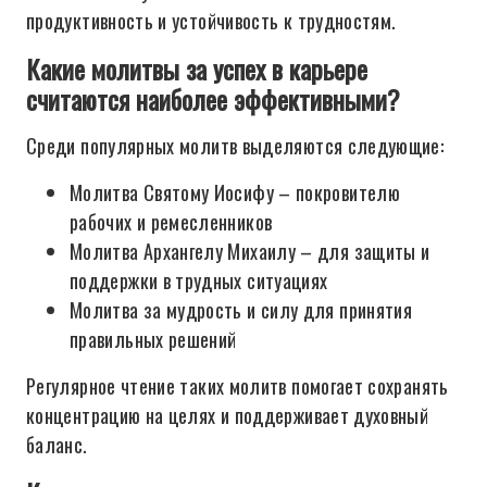
продуктивность и устойчивость к трудностям.
Какие молитвы за успех в карьере
считаются наиболее эффективными?
Среди популярных молитв выделяются следующие:
Молитва Святому Иосифу – покровителю
рабочих и ремесленников
Молитва Архангелу Михаилу – для защиты и
поддержки в трудных ситуациях
Молитва за мудрость и силу для принятия
правильных решений
Регулярное чтение таких молитв помогает сохранять
концентрацию на целях и поддерживает духовный
баланс.