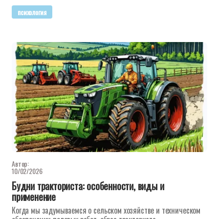
психология
Автор:
10/02/2026
Будни тракториста: особенности, виды и
применение
Когда мы задумываемся о сельском хозяйстве и техническом