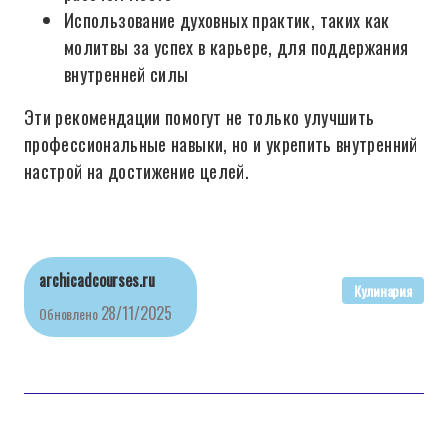
Использование духовных практик, таких как
молитвы за успех в карьере, для поддержания
внутренней силы
Эти рекомендации помогут не только улучшить
профессиональные навыки, но и укрепить внутренний
настрой на достижение целей.
archicadcourses.ru
Кулинария
28/11/2025
Обновлено