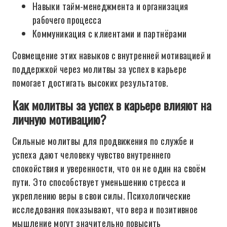
Навыки тайм-менеджмента и организация
рабочего процесса
Коммуникация с клиентами и партнёрами
Совмещение этих навыков с внутренней мотивацией и
поддержкой через молитвы за успех в карьере
помогает достигать высоких результатов.
Как молитвы за успех в карьере влияют на
личную мотивацию?
Сильные молитвы для продвижения по службе и
успеха дают человеку чувство внутреннего
спокойствия и уверенности, что он не один на своём
пути. Это способствует уменьшению стресса и
укреплению веры в свои силы. Психологические
исследования показывают, что вера и позитивное
мышление могут значительно повысить