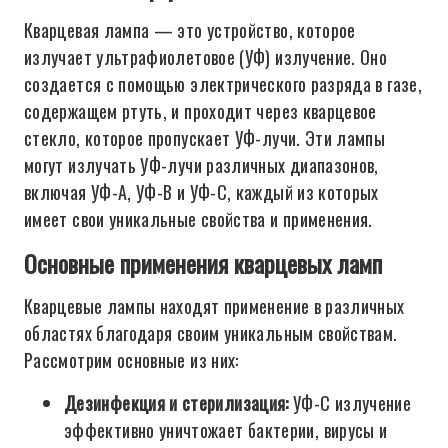
Кварцевая лампа — это устройство, которое
излучает ультрафиолетовое (УФ) излучение. Оно
создается с помощью электрического разряда в газе,
содержащем ртуть, и проходит через кварцевое
стекло, которое пропускает УФ-лучи. Эти лампы
могут излучать УФ-лучи различных диапазонов,
включая УФ-А, УФ-В и УФ-С, каждый из которых
имеет свои уникальные свойства и применения.
Основные применения кварцевых ламп
Кварцевые лампы находят применение в различных
областях благодаря своим уникальным свойствам.
Рассмотрим основные из них:
Дезинфекция и стерилизация:
УФ-С излучение
эффективно уничтожает бактерии, вирусы и