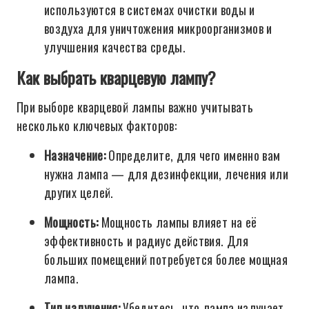
используются в системах очистки воды и
воздуха для уничтожения микроорганизмов и
улучшения качества среды.
Как выбрать кварцевую лампу?
При выборе кварцевой лампы важно учитывать
несколько ключевых факторов:
Назначение:
Определите, для чего именно вам
нужна лампа — для дезинфекции, лечения или
других целей.
Мощность:
Мощность лампы влияет на её
эффективность и радиус действия. Для
больших помещений потребуется более мощная
лампа.
Тип излучения:
Убедитесь, что лампа излучает