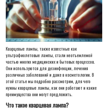
Кварцевые лампы, также известные как
ультрафиолетовые лампы, стали неотъемлемой
частью многих медицинских и бытовых процессов.
Они используются для дезинфекции, лечения
различных заболеваний и даже в косметологии. В
этой статье мы подробно рассмотрим, для чего
нужны кварцевые лампы, как они работают и какие
преимущества они могут предложить.
Что такое кварцевая лампа?