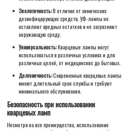
Экологичность:
В отличие от химических
дезинфицирующих средств, УФ-лампы не
оставляют вредных остатков и не загрязняют
окружающую среду.
Универсальность:
Кварцевые лампы могут
использоваться в различных условиях и для
различных целей, от медицинских до бытовых.
Долговечность:
Современные кварцевые лампы
имеют длительный срок службы и требуют
минимального обслуживания.
Безопасность при использовании
кварцевых ламп
Несмотря на все преимущества, использование