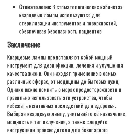
Стоматология:
В стоматологических кабинетах
кварцевые лампы используются для
стерилизации инструментов и поверхностей,
обеспечивая безопасность пациентов.
Заключение
Кварцевые лампы представляют собой мощный
инструмент для дезинфекции, лечения и улучшения
качества жизни. Они находят применение в самых
различных сферах, от медицины до бытовых нужд.
Однако важно помнить о мерах предосторожности и
правильно использовать эти устройства, чтобы
избежать негативных последствий для здоровья.
Выбирая кварцевую лампу, учитывайте её назначение,
мощность и тип излучения, а также следуйте
инструкциям производителя для безопасного