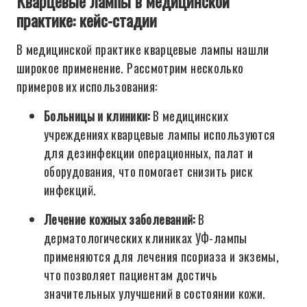
Кварцевые лампы в медицинской
практике: кейс-стадии
В медицинской практике кварцевые лампы нашли
широкое применение. Рассмотрим несколько
примеров их использования:
Больницы и клиники:
В медицинских
учреждениях кварцевые лампы используются
для дезинфекции операционных, палат и
оборудования, что помогает снизить риск
инфекций.
Лечение кожных заболеваний:
В
дерматологических клиниках УФ-лампы
применяются для лечения псориаза и экземы,
что позволяет пациентам достичь
значительных улучшений в состоянии кожи.