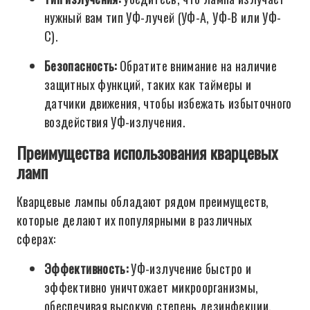
нужный вам тип УФ-лучей (УФ-А, УФ-В или УФ-
С).
Безопасность:
Обратите внимание на наличие
защитных функций, таких как таймеры и
датчики движения, чтобы избежать избыточного
воздействия УФ-излучения.
Преимущества использования кварцевых
ламп
Кварцевые лампы обладают рядом преимуществ,
которые делают их популярными в различных
сферах:
Эффективность:
УФ-излучение быстро и
эффективно уничтожает микроорганизмы,
обеспечивая высокую степень дезинфекции.