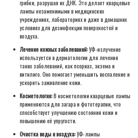
грибки, разрушая их ДНК. Это делает кварцевые
лампы незаменимыми в медицинских
учреждениях, лабораториях и даже в домашних
условиях для дезинфекции поверхностей и
воздуха.
Лечение кожных заболеваний:
УФ-излучение
используется в дерматологии для лечения
таких заболеваний, как псориаз, экзема и
витилиго. Оно помогает уменьшить воспаление и
ускорить заживление кожи.
Косметология:
В косметологии кварцевые лампы
применяются для загара и фототерапии, что
способствует улучшению состояния кожи и
повышению её упругости.
Очистка воды и воздуха:
УФ-лампы