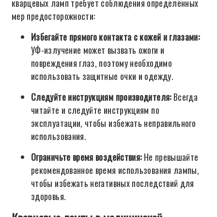
кварцевых ламп требует соблюдения определённых
мер предосторожности:
Избегайте прямого контакта с кожей и глазами:
УФ-излучение может вызвать ожоги и
повреждения глаз, поэтому необходимо
использовать защитные очки и одежду.
Следуйте инструкциям производителя:
Всегда
читайте и следуйте инструкциям по
эксплуатации, чтобы избежать неправильного
использования.
Ограничьте время воздействия:
Не превышайте
рекомендованное время использования лампы,
чтобы избежать негативных последствий для
здоровья.