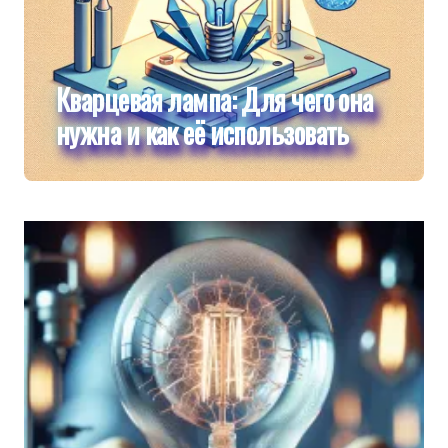
Кварцевая лампа: Для чего она
нужна и как её использовать