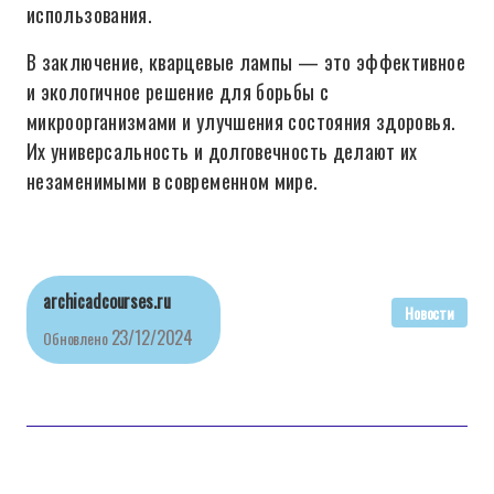
использования.
В заключение, кварцевые лампы — это эффективное
и экологичное решение для борьбы с
микроорганизмами и улучшения состояния здоровья.
Их универсальность и долговечность делают их
незаменимыми в современном мире.
archicadcourses.ru
Новости
23/12/2024
Обновлено