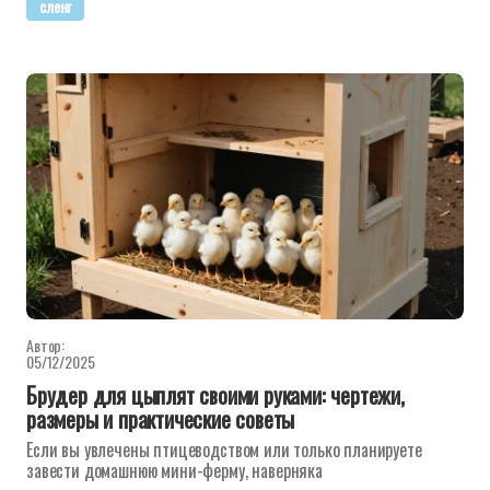
сленг
Автор:
05/12/2025
Брудер для цыплят своими руками: чертежи,
размеры и практические советы
Если вы увлечены птицеводством или только планируете
завести домашнюю мини-ферму, наверняка