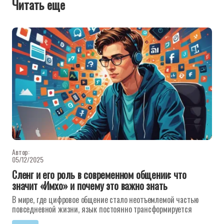
Читать еще
Автор:
05/12/2025
Сленг и его роль в современном общении: что
значит «Имхо» и почему это важно знать
В мире, где цифровое общение стало неотъемлемой частью
повседневной жизни, язык постоянно трансформируется