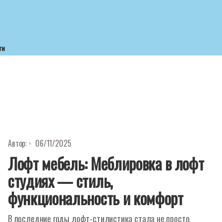
ти
Автор:
06/11/2025
Лофт мебель: Меблировка в лофт
студиях — стиль,
функциональность и комфорт
В последние годы лофт-стилистика стала не просто