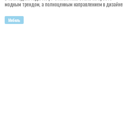
модным трендом, а полноценным направлением в дизайне
Мебель