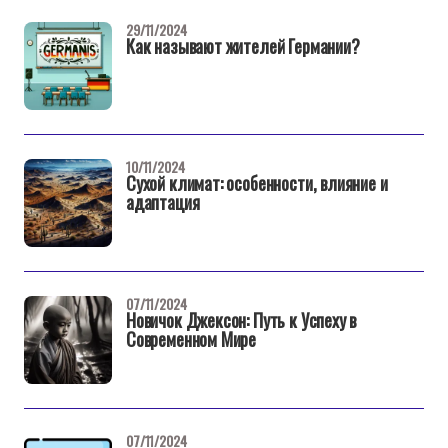
29/11/2024
Как называют жителей Германии?
10/11/2024
Сухой климат: особенности, влияние и
адаптация
07/11/2024
Новичок Джексон: Путь к Успеху в
Современном Мире
07/11/2024