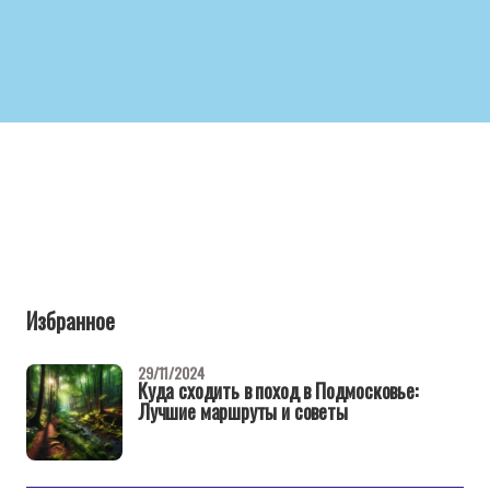
Избранное
29/11/2024
Куда сходить в поход в Подмосковье:
Лучшие маршруты и советы