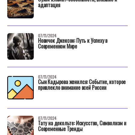
адаптация
07/11/2024
Новичок Джексон: Путь к Успеху в
Современном Мире
07/11/2024
Сын Кадырова женился: Событие, которое
привлекло внимание всей России
07/11/2024
Тату на декольте: Искусство, Символизм и
Современные Тренды