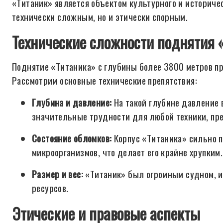
«Титаник» является объектом культурного и историчес
технически сложным, но и этически спорным.
Технические сложности поднятия 
Поднятие «Титаника» с глубины более 3800 метров пр
Рассмотрим основные технические препятствия:
Глубина и давление:
На такой глубине давление 
значительные трудности для любой техники, пр
Состояние обломков:
Корпус «Титаника» сильно п
микроорганизмов, что делает его крайне хрупким.
Размер и вес:
«Титаник» был огромным судном, и 
ресурсов.
Этические и правовые аспекты