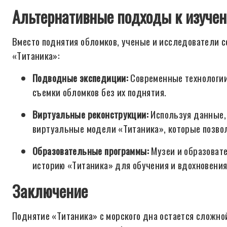
Альтернативные подходы к изуче
Вместо поднятия обломков, ученые и исследователи с
«Титаника»:
Подводные экспедиции:
Современные технологии
съемки обломков без их поднятия.
Виртуальные реконструкции:
Используя данные, 
виртуальные модели «Титаника», которые позвол
Образовательные программы:
Музеи и образоват
историю «Титаника» для обучения и вдохновения
Заключение
Поднятие «Титаника» с морского дна остается сложной