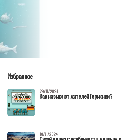
Избранное
29/11/2024
Как называют жителей Германии?
10/11/2024
Сухой климат: особенности, влияние и