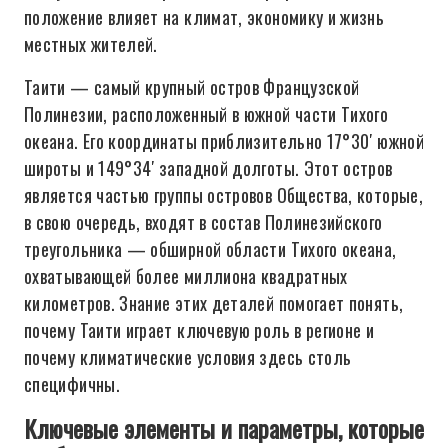
положение влияет на климат, экономику и жизнь
местных жителей.
Таити — самый крупный остров Французской
Полинезии, расположенный в южной части Тихого
океана. Его координаты приблизительно 17°30′ южной
широты и 149°34′ западной долготы. Этот остров
является частью группы островов Общества, которые,
в свою очередь, входят в состав Полинезийского
треугольника — обширной области Тихого океана,
охватывающей более миллиона квадратных
километров. Знание этих деталей помогает понять,
почему Таити играет ключевую роль в регионе и
почему климатические условия здесь столь
специфичны.
Ключевые элементы и параметры, которые