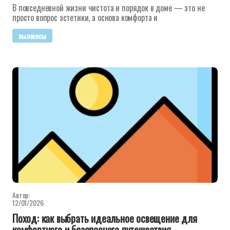
В повседневной жизни чистота и порядок в доме — это не
просто вопрос эстетики, а основа комфорта и
пылесосы
Автор:
12/01/2026
Поход: как выбрать идеальное освещение для
комфортного и безопасного путешествия