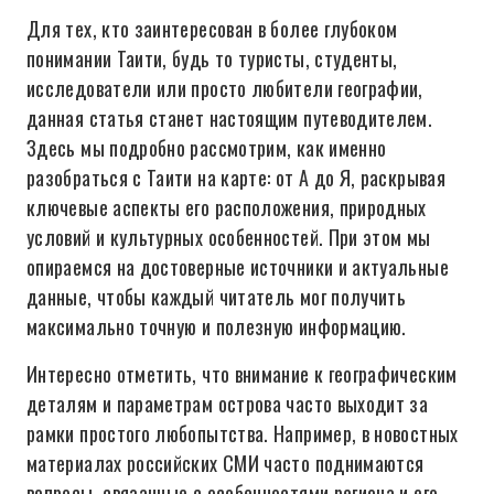
Для тех, кто заинтересован в более глубоком
понимании Таити, будь то туристы, студенты,
исследователи или просто любители географии,
данная статья станет настоящим путеводителем.
Здесь мы подробно рассмотрим, как именно
разобраться с Таити на карте: от А до Я, раскрывая
ключевые аспекты его расположения, природных
условий и культурных особенностей. При этом мы
опираемся на достоверные источники и актуальные
данные, чтобы каждый читатель мог получить
максимально точную и полезную информацию.
Интересно отметить, что внимание к географическим
деталям и параметрам острова часто выходит за
рамки простого любопытства. Например, в новостных
материалах российских СМИ часто поднимаются
вопросы, связанные с особенностями региона и его