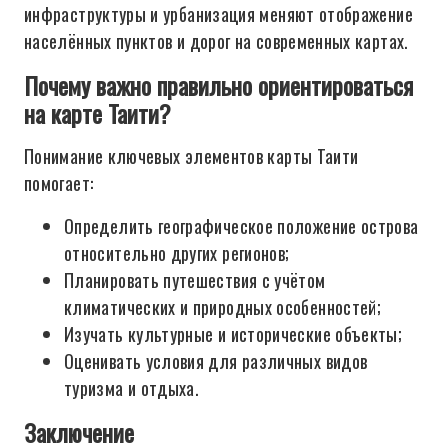
инфраструктуры и урбанизация меняют отображение
населённых пунктов и дорог на современных картах.
Почему важно правильно ориентироваться
на карте Таити?
Понимание ключевых элементов карты Таити
помогает:
Определить географическое положение острова
относительно других регионов;
Планировать путешествия с учётом
климатических и природных особенностей;
Изучать культурные и исторические объекты;
Оценивать условия для различных видов
туризма и отдыха.
Заключение