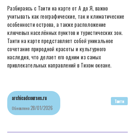
Разбираясь с Таити на карте от А до Я, важно
учитывать как географические, так и климатические
особенности острова, а также расположение
ключевых населённых пунктов и туристических зон.
Таити на карте представляет собой уникальное
сочетание природной красоты и культурного
наследия, что делает его одним из самых
привлекательных направлений в Тихом океане.
archicadcourses.ru
Таити
28/01/2026
Обновлено