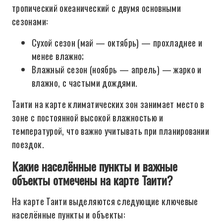
тропический океанический с двумя основными
сезонами:
Сухой сезон (май — октябрь) — прохладнее и
менее влажно;
Влажный сезон (ноябрь — апрель) — жарко и
влажно, с частыми дождями.
Таити на карте климатических зон занимает место в
зоне с постоянной высокой влажностью и
температурой, что важно учитывать при планировании
поездок.
Какие населённые пункты и важные
объекты отмечены на карте Таити?
На карте Таити выделяются следующие ключевые
населённые пункты и объекты: