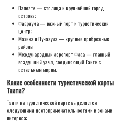
Папеэте — столица и крупнейший город
острова;
Фаараума — важный порт и туристический
центр;
Махина и Пунаауиа — крупные прибрежные
районы;
Международный аэропорт Фааа — главный
воздушный узел, соединяющий Таити с
остальным миром.
Какие особенности туристической карты
Таити?
Таити на туристической карте выделяется
следующими достопримечательностями и зонами
интереса: