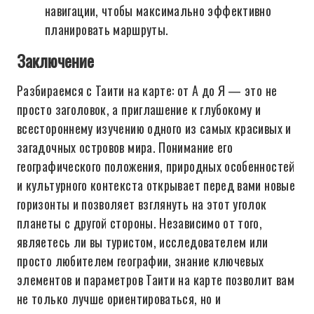
навигации, чтобы максимально эффективно
планировать маршруты.
Заключение
Разбираемся с Таити на карте: от А до Я — это не
просто заголовок, а приглашение к глубокому и
всестороннему изучению одного из самых красивых и
загадочных островов мира. Понимание его
географического положения, природных особенностей
и культурного контекста открывает перед вами новые
горизонты и позволяет взглянуть на этот уголок
планеты с другой стороны. Независимо от того,
являетесь ли вы туристом, исследователем или
просто любителем географии, знание ключевых
элементов и параметров Таити на карте позволит вам
не только лучше ориентироваться, но и