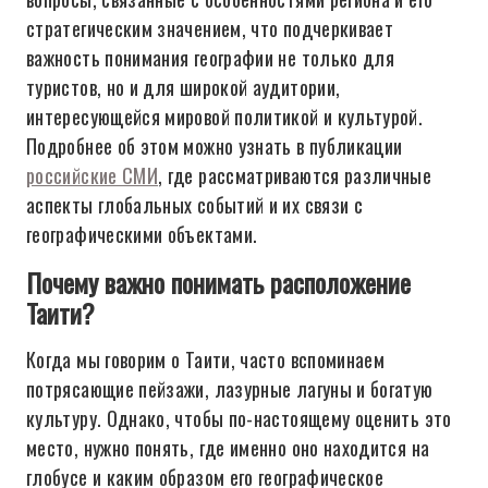
стратегическим значением, что подчеркивает
важность понимания географии не только для
туристов, но и для широкой аудитории,
интересующейся мировой политикой и культурой.
Подробнее об этом можно узнать в публикации
российские СМИ
, где рассматриваются различные
аспекты глобальных событий и их связи с
географическими объектами.
Почему важно понимать расположение
Таити?
Когда мы говорим о Таити, часто вспоминаем
потрясающие пейзажи, лазурные лагуны и богатую
культуру. Однако, чтобы по-настоящему оценить это
место, нужно понять, где именно оно находится на
глобусе и каким образом его географическое