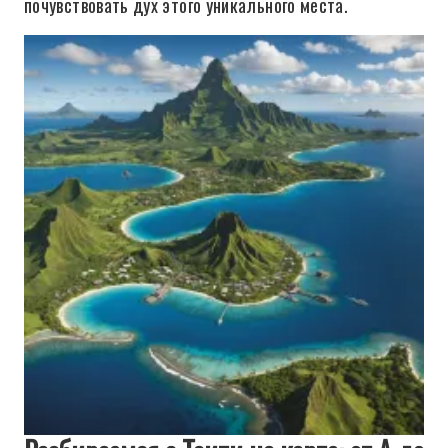
почувствовать дух этого уникального места.