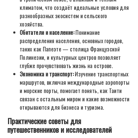
климатом, что создаёт идеальные условия для
разнообразных экосистем и сельского
хозяйства.
Обитатели и население:
Понимание
распределения населения, основных городов,
таких как Папеэте — столица Французской
Полинезии, и культурных центров позволяет
глубже прочувствовать жизнь на острове.
Экономика и транспорт:
Изучение транспортных
маршрутов, включая международные аэропорты
и морские порты, помогает понять, как Таити
связан с остальным миром и какие возможности
открываются для бизнеса и туризма.
Практические советы для
путешественников и исследователей