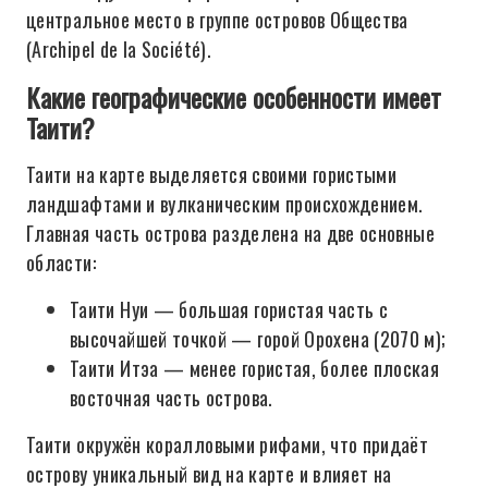
центральное место в группе островов Общества
(Archipel de la Société).
Какие географические особенности имеет
Таити?
Таити на карте выделяется своими гористыми
ландшафтами и вулканическим происхождением.
Главная часть острова разделена на две основные
области:
Таити Нуи — большая гористая часть с
высочайшей точкой — горой Орохена (2070 м);
Таити Итэа — менее гористая, более плоская
восточная часть острова.
Таити окружён коралловыми рифами, что придаёт
острову уникальный вид на карте и влияет на