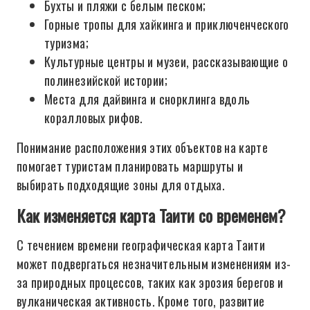
Бухты и пляжи с белым песком;
Горные тропы для хайкинга и приключенческого
туризма;
Культурные центры и музеи, рассказывающие о
полинезийской истории;
Места для дайвинга и снорклинга вдоль
коралловых рифов.
Понимание расположения этих объектов на карте
помогает туристам планировать маршруты и
выбирать подходящие зоны для отдыха.
Как изменяется карта Таити со временем?
С течением времени географическая карта Таити
может подвергаться незначительным изменениям из-
за природных процессов, таких как эрозия берегов и
вулканическая активность. Кроме того, развитие