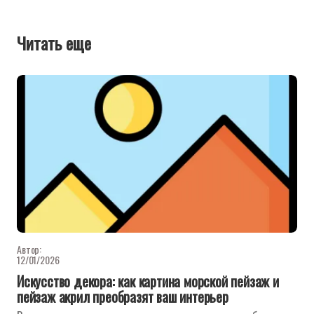
Читать еще
Автор:
12/01/2026
Искусство декора: как картина морской пейзаж и
пейзаж акрил преобразят ваш интерьер