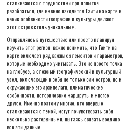
сталкиваются с трудностями при попытке
разобраться, где именно находится Таити на карте и
какие особенности географии и культуры делают
этот остров столь уникальным.
Отправляясь в путешествие или просто планируя
изучить этот регион, важно понимать, что Таити на
карте включает ряд важных элементов и параметров,
которые необходимо учитывать. Это не просто точка
на глобусе, а сложный географический и культурный
узел, включающий в себя не только сам остров, но и
окружающие его архипелаги, климатические
особенности, исторические маршруты и многое
другое. Именно поэтому многие, кто впервые
сталкиваются с темой, могут почувствовать себя
несколько растерянными, пытаясь связать воедино
все эти данные.