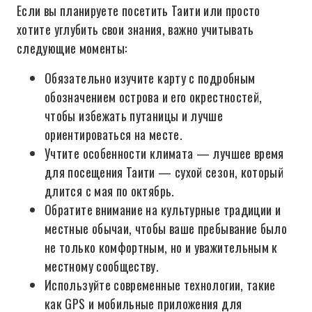
Если вы планируете посетить Таити или просто
хотите углубить свои знания, важно учитывать
следующие моменты:
Обязательно изучите карту с подробным
обозначением острова и его окрестностей,
чтобы избежать путаницы и лучше
ориентироваться на месте.
Учтите особенности климата — лучшее время
для посещения Таити — сухой сезон, который
длится с мая по октябрь.
Обратите внимание на культурные традиции и
местные обычаи, чтобы ваше пребывание было
не только комфортным, но и уважительным к
местному сообществу.
Используйте современные технологии, такие
как GPS и мобильные приложения для