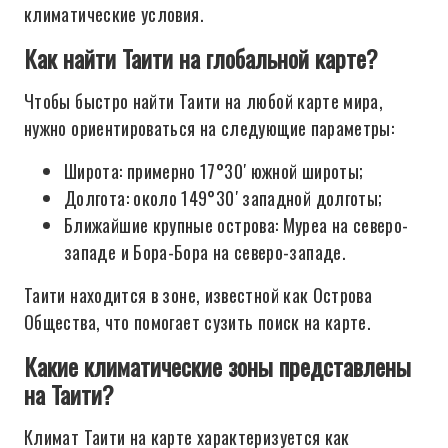
климатические условия.
Как найти Таити на глобальной карте?
Чтобы быстро найти Таити на любой карте мира,
нужно ориентироваться на следующие параметры:
Широта: примерно 17°30′ южной широты;
Долгота: около 149°30′ западной долготы;
Ближайшие крупные острова: Муреа на северо-
западе и Бора-Бора на северо-западе.
Таити находится в зоне, известной как Острова
Общества, что помогает сузить поиск на карте.
Какие климатические зоны представлены
на Таити?
Климат Таити на карте характеризуется как