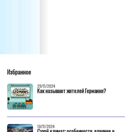
Избранное
29/11/2024
Как называют жителей Германии?
10/11/2024
Сухой климат: особенности, влияние и