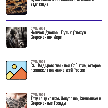
адаптация
07/11/2024
Новичок Джексон: Путь к Успеху в
Современном Мире
07/11/2024
Сын Кадырова женился: Событие, которое
привлекло внимание всей России
07/11/2024
Тату на декольте: Искусство, Символизм и
Современные Тренды