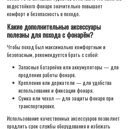
водостойкого фонаря значительно повышает
комфорт и безопасность в походе.
Какие дополнительные аксессуары
полезны для похода с фонарём?
Чтобы поход был максимально комфортным и
безопасным, рекомендуется брать с собой:
Запасные батарейки или аккумуляторы — для
продления работы фонаря.
Крепления или держатели — для удобства
использования и фиксации фонаря.
Сумка или чехол — для защиты фонаря при
транспортировке.
Использование качественных аксессуаров позволяет
продлить срок службы оборудования и избежать