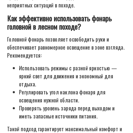
неприятных ситуаций в походе.
Как эффективно использовать фонарь
головной в лесном походе?
Головной фонарь позволяет освободить руки и
обеспечивает равномерное освещение в зоне взгляда.
Рекомендуется:
Использовать режимы с разной яркостью —
яркий свет для движения и экономный для
отдыха.
Регулировать угол наклона фонаря для
освещения нужной области.
Проверять уровень заряда перед выходом и
иметь запасные источники питания.
Такой подход гарантирует максимальный комфорт и