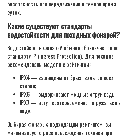
безопасность при передвижении в темное время
суток.
Какие существуют стандарты
водостойкости для походных фонарей?
Водостойкость фонарей обычно обозначается по
стандарту IP (Ingress Protection). Для походов
рекомендованы модели с рейтингом:
IPX4
— защищены от брызг воды со всех
сторон;
IPX6
— выдерживают мощные струи воды;
IPX7
— могут кратковременно погружаться в
воду.
Выбирая фонарь с подходящим рейтингом, вы
минимизируете риск повреждения техники при