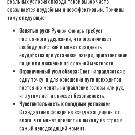
реальных условиях похода такой выбор часто
оказывается неудобным и неэффективным. Причины
тому следующие:
Занятые руки:
Ручной фонарь требует
постоянного удержания, что ограничивает
свободу действий и может создавать
неудобства при установке лагеря, приготовлении
пищи или движении по сложной местности.
Ограниченный угол обзора:
Свет направляется в
одну точку, и для освещения пути приходится
постоянно менять направление головы или рук,
что утомляет и снижает безопасность.
Чувствительность к погодным условиям:
Стандартные фонари не всегда защищены от
влаги, что может привести к выходу из строя в
самый неподходящий момент.