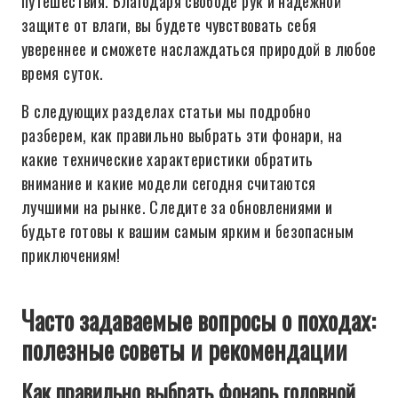
путешествия. Благодаря свободе рук и надежной
защите от влаги, вы будете чувствовать себя
увереннее и сможете наслаждаться природой в любое
время суток.
В следующих разделах статьи мы подробно
разберем, как правильно выбрать эти фонари, на
какие технические характеристики обратить
внимание и какие модели сегодня считаются
лучшими на рынке. Следите за обновлениями и
будьте готовы к вашим самым ярким и безопасным
приключениям!
Часто задаваемые вопросы о походах:
полезные советы и рекомендации
Как правильно выбрать фонарь головной