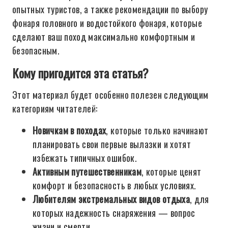
опытных туристов, а также рекомендации по выбору
фонаря головного и водостойкого фонаря, которые
сделают ваш поход максимально комфортным и
безопасным.
Кому пригодится эта статья?
Этот материал будет особенно полезен следующим
категориям читателей:
Новичкам в походах
, которые только начинают
планировать свои первые вылазки и хотят
избежать типичных ошибок.
Активным путешественникам
, которые ценят
комфорт и безопасность в любых условиях.
Любителям экстремальных видов отдыха
, для
которых надежность снаряжения — вопрос
жизни и смерти.