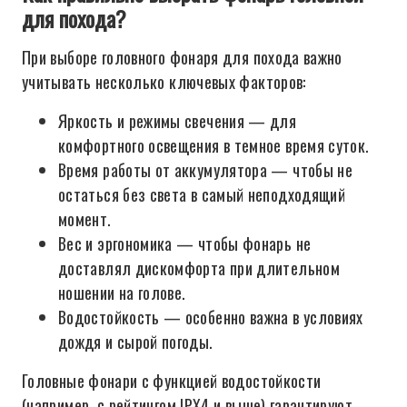
для похода?
При выборе головного фонаря для похода важно
учитывать несколько ключевых факторов:
Яркость и режимы свечения — для
комфортного освещения в темное время суток.
Время работы от аккумулятора — чтобы не
остаться без света в самый неподходящий
момент.
Вес и эргономика — чтобы фонарь не
доставлял дискомфорта при длительном
ношении на голове.
Водостойкость — особенно важна в условиях
дождя и сырой погоды.
Головные фонари с функцией водостойкости
(например, с рейтингом IPX4 и выше) гарантируют