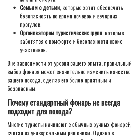
Семьям с детьми
, которые хотят обеспечить
безопасность во время ночевок и вечерних
прогулок.
Организаторам туристических групп
, которые
заботятся о комфорте и безопасности своих
участников.
Вне зависимости от уровня вашего опыта, правильный
выбор фонаря может значительно изменить качество
вашего похода, сделав его более приятным и
безопасным.
Почему стандартный фонарь не всегда
подходит для похода?
Многие туристы начинают с обычных ручных фонарей,
считая их универсальным решением. Однако в