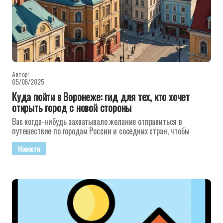
Автор:
05/06/2025
Куда пойти в Воронеже: гид для тех, кто хочет
открыть город с новой стороны
Вас когда-нибудь захватывало желание отправиться в
путешествие по городам России и соседних стран, чтобы
Новости