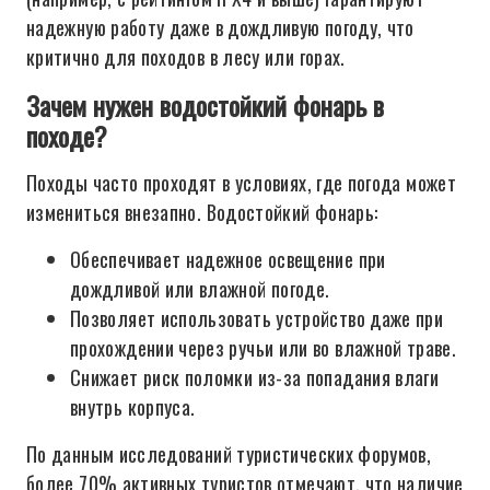
надежную работу даже в дождливую погоду, что
критично для походов в лесу или горах.
Зачем нужен водостойкий фонарь в
походе?
Походы часто проходят в условиях, где погода может
измениться внезапно. Водостойкий фонарь:
Обеспечивает надежное освещение при
дождливой или влажной погоде.
Позволяет использовать устройство даже при
прохождении через ручьи или во влажной траве.
Снижает риск поломки из-за попадания влаги
внутрь корпуса.
По данным исследований туристических форумов,
более 70% активных туристов отмечают, что наличие