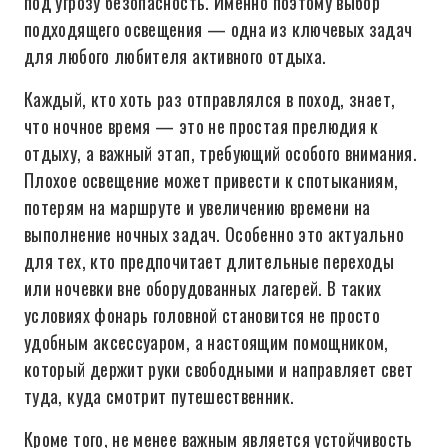
под угрозу безопасность. Именно поэтому выбор
подходящего освещения — одна из ключевых задач
для любого любителя активного отдыха.
Каждый, кто хоть раз отправлялся в поход, знает,
что ночное время — это не простая прелюдия к
отдыху, а важный этап, требующий особого внимания.
Плохое освещение может привести к спотыканиям,
потерям на маршруте и увеличению времени на
выполнение ночных задач. Особенно это актуально
для тех, кто предпочитает длительные переходы
или ночевки вне оборудованных лагерей. В таких
условиях фонарь головной становится не просто
удобным аксессуаром, а настоящим помощником,
который держит руки свободными и направляет свет
туда, куда смотрит путешественник.
Кроме того, не менее важным является устойчивость