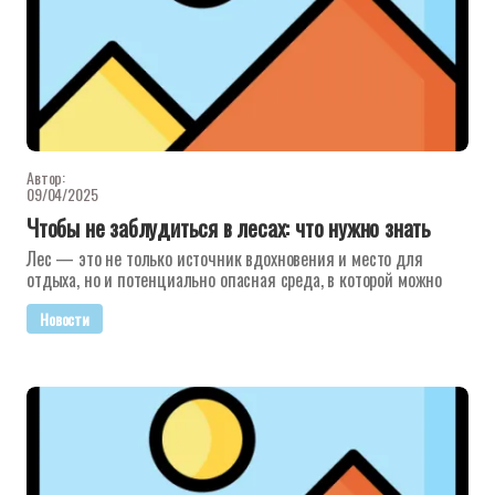
Автор:
09/04/2025
Чтобы не заблудиться в лесах: что нужно знать
Лес — это не только источник вдохновения и место для
отдыха, но и потенциально опасная среда, в которой можно
Новости