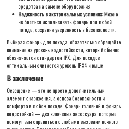
средства на замене оборудования.
Надежность в экстремальных условиях:
Можно
не бояться использовать фонарь при любой
погоде, сохраняя уверенность в безопасности.
Выбирая фонарь для похода, обязательно обращайте
внимание на уровень водостойкости, который обычно
обозначается стандартом IPX. Для походов
оптимальным считается уровень IPX4 и выше.
В заключение
Освещение — это не просто дополнительный
элемент снаряжения, а основа безопасности и
комфорта в любом походе. Фонарь головной и фонарь
водостойкий — два ключевых аксессуара, которые
помогут вам справиться с любыми вызовами ночного