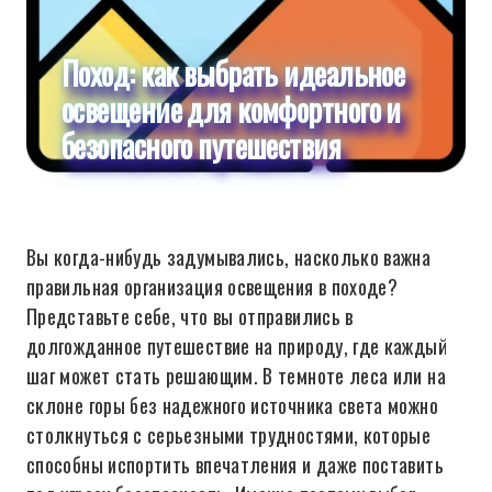
Поход: как выбрать идеальное
освещение для комфортного и
безопасного путешествия
Вы когда-нибудь задумывались, насколько важна
правильная организация освещения в походе?
Представьте себе, что вы отправились в
долгожданное путешествие на природу, где каждый
шаг может стать решающим. В темноте леса или на
склоне горы без надежного источника света можно
столкнуться с серьезными трудностями, которые
способны испортить впечатления и даже поставить