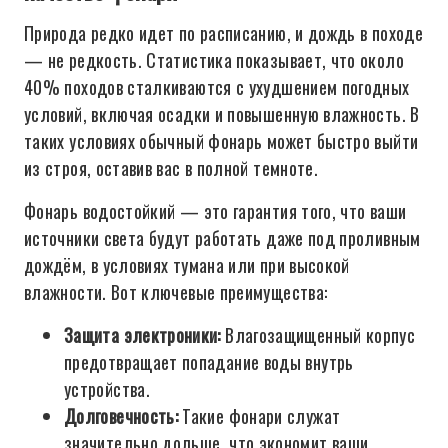
Природа редко идет по расписанию, и дождь в походе
— не редкость. Статистика показывает, что около
40% походов сталкиваются с ухудшением погодных
условий, включая осадки и повышенную влажность. В
таких условиях обычный фонарь может быстро выйти
из строя, оставив вас в полной темноте.
Фонарь водостойкий — это гарантия того, что ваши
источники света будут работать даже под проливным
дождём, в условиях тумана или при высокой
влажности. Вот ключевые преимущества:
Защита электроники:
Влагозащищенный корпус
предотвращает попадание воды внутрь
устройства.
Долговечность:
Такие фонари служат
значительно дольше, что экономит ваши