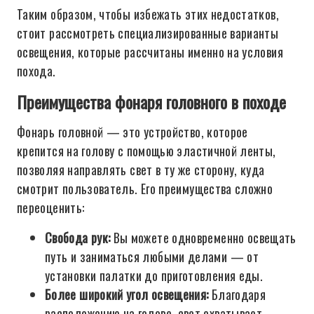
Таким образом, чтобы избежать этих недостатков,
стоит рассмотреть специализированные варианты
освещения, которые рассчитаны именно на условия
похода.
Преимущества фонаря головного в походе
Фонарь головной — это устройство, которое
крепится на голову с помощью эластичной ленты,
позволяя направлять свет в ту же сторону, куда
смотрит пользователь. Его преимущества сложно
переоценить:
Свобода рук:
Вы можете одновременно освещать
путь и заниматься любыми делами — от
установки палатки до приготовления еды.
Более широкий угол освещения:
Благодаря
расположению на голове, свет охватывает