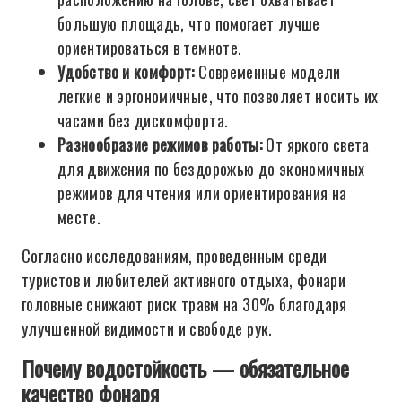
большую площадь, что помогает лучше
ориентироваться в темноте.
Удобство и комфорт:
Современные модели
легкие и эргономичные, что позволяет носить их
часами без дискомфорта.
Разнообразие режимов работы:
От яркого света
для движения по бездорожью до экономичных
режимов для чтения или ориентирования на
месте.
Согласно исследованиям, проведенным среди
туристов и любителей активного отдыха, фонари
головные снижают риск травм на 30% благодаря
улучшенной видимости и свободе рук.
Почему водостойкость — обязательное
качество фонаря