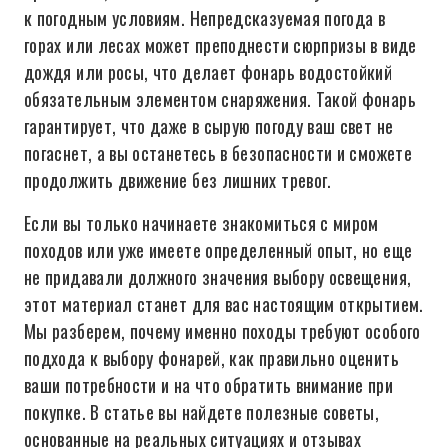
к погодным условиям. Непредсказуемая погода в
горах или лесах может преподнести сюрпризы в виде
дождя или росы, что делает фонарь водостойкий
обязательным элементом снаряжения. Такой фонарь
гарантирует, что даже в сырую погоду ваш свет не
погаснет, а вы останетесь в безопасности и сможете
продолжить движение без лишних тревог.
Если вы только начинаете знакомиться с миром
походов или уже имеете определенный опыт, но еще
не придавали должного значения выбору освещения,
этот материал станет для вас настоящим открытием.
Мы разберем, почему именно походы требуют особого
подхода к выбору фонарей, как правильно оценить
ваши потребности и на что обратить внимание при
покупке. В статье вы найдете полезные советы,
основанные на реальных ситуациях и отзывах